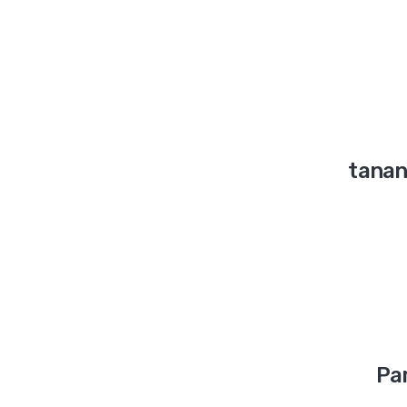
tanan
Pa