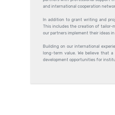
and international cooperation networ
In addition to grant writing and pr
This includes the creation of tailor
our partners implement their ideas in
Building on our international exper
long-term value. We believe that a 
development opportunities for instit