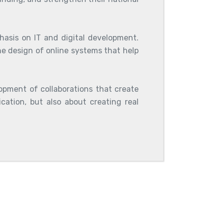
hasis on IT and digital development.
he design of online systems that help
opment of collaborations that create
cation, but also about creating real