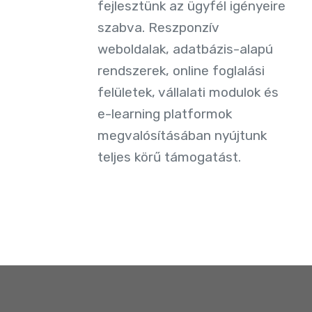
fejlesztünk az ügyfél igényeire
szabva. Reszponzív
weboldalak, adatbázis-alapú
rendszerek, online foglalási
felületek, vállalati modulok és
e-learning platformok
megvalósításában nyújtunk
teljes körű támogatást.