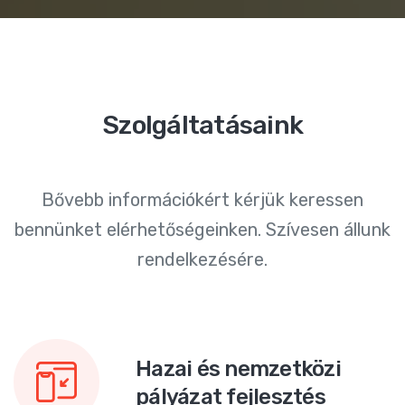
Szolgáltatásaink
Bővebb információkért kérjük keressen
bennünket elérhetőségeinken. Szívesen állunk
rendelkezésére.
Hazai és nemzetközi
pályázat fejlesztés