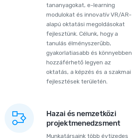
tananyagokat, e-learning
modulokat és innovatív VR/AR-
alapú oktatási megoldásokat
fejlesztünk. Célunk, hogy a
tanulás élményszerűbb,
gyakorlatiasabb és könnyebben
hozzáférhető legyen az
oktatás, a képzés és a szakmai
fejlesztések területén.
Hazai és nemzetközi
projektmenedzsment
Munkatársaink több évtizedes