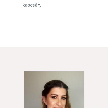
kapcsán.