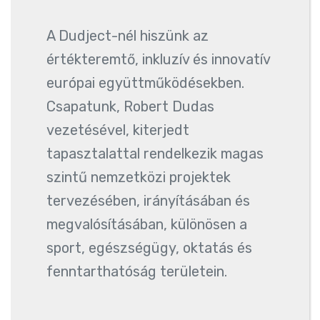
A Dudject-nél hiszünk az
értékteremtő, inkluzív és innovatív
európai együttműködésekben.
Csapatunk, Robert Dudas
vezetésével, kiterjedt
tapasztalattal rendelkezik magas
szintű nemzetközi projektek
tervezésében, irányításában és
megvalósításában, különösen a
sport, egészségügy, oktatás és
fenntarthatóság területein.