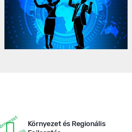
Környezet és Regionális