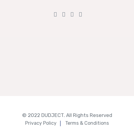
© 2022 DUDJECT. All Rights Reserved
Privacy Policy
Terms & Conditions